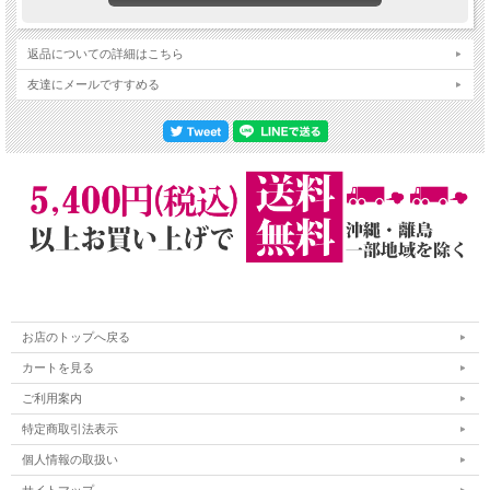
返品についての詳細はこちら
友達にメールですすめる
お店のトップへ戻る
カートを見る
ご利用案内
特定商取引法表示
個人情報の取扱い