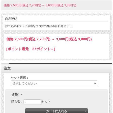
価格:2,500円(税込 2,700円)
～
3,600円(税込 3,888円)
商品説明
お中元のギフトに最適なヨコ井の酢詰め合わせセット。
価格:
2,500円
(税込 2,700円)
～
3,600円
(税込 3,888円)
[ポイント還元 27ポイント～]
注文
セット選択：
価格:
－
購入数：
セット