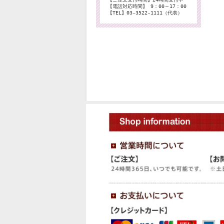
【電話対応時間】 9：00～17：00
【TEL】03-3522-1111（代表）