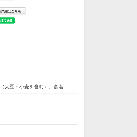
の詳細はこちら
（大豆・小麦を含む）、食塩