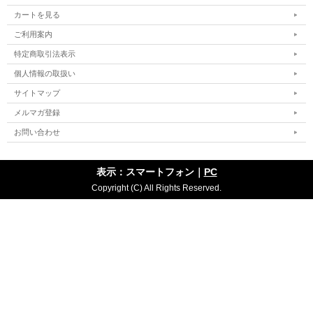
カートを見る
ご利用案内
特定商取引法表示
個人情報の取扱い
サイトマップ
メルマガ登録
お問い合わせ
表示：スマートフォン｜
PC
Copyright (C) All Rights Reserved.