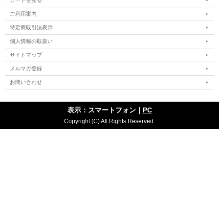
カートを見る
ご利用案内
特定商取引法表示
個人情報の取扱い
サイトマップ
メルマガ登録
お問い合わせ
表示：スマートフォン｜
PC
Copyright (C) All Rights Reserved.