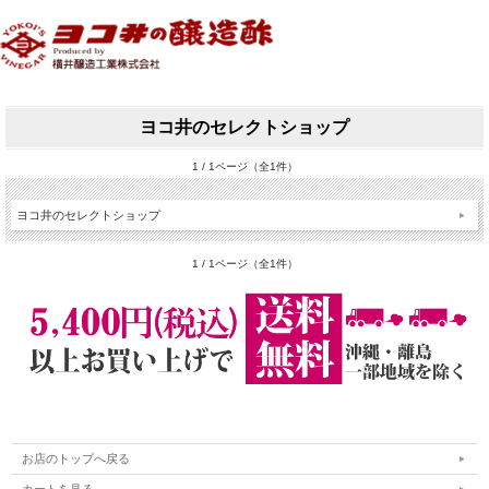
ヨコ井のセレクトショップ
1 / 1ページ（全1件）
ヨコ井のセレクトショップ
1 / 1ページ（全1件）
お店のトップへ戻る